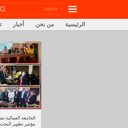
الرئيسية
من نحن
أخبار
ت
الجامعة العمالية ت
مؤتمر تطوير البحث 