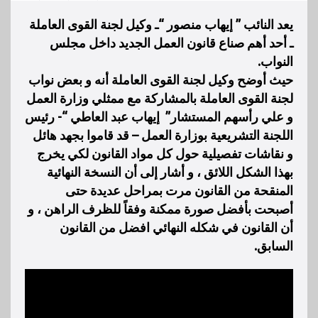
يعد النائب ” إيهاب منصور “ـ وكيل لجنة القوى العاملة
ـ أحد أهم صناع قانون العمل الجديد داخل مجلس
النواب.
حيث أوضح وكيل لجنة القوى العاملة أنه و بعض نواب
لجنة القوى العاملة بالمشاركة مع ممثلي وزارة العمل
و علي رأسهم المستشار” إيهاب عبد العاطي “- رئيس
اللجنة التشريعية بوزارة العمل – قد قاموا بجهد هائل
و نقاشات تفصيلية حول كل مواد القانون لكي يخرج
بهذا الشكل اللائق ، و أشار إلى أن النسخة النهائية
المنقحة من القانون مرت بمراحل عديدة حتى
أصبحت بأفضل صورة ممكنة وفقاً للظرف الراهن ، و
أن القانون في شكله النهائي افضل من القانون
السابق.