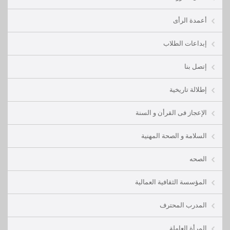
أعمدة الرأى
إبداعات الطلاب
إتصل بنا
إطلالة تاريخية
الإعجاز فى القرأن و السنة
السلامة و الصحة المهنية
الصحه
المؤسسة الثقافية العمالية
المدرب المحترف
المرأة العاملة