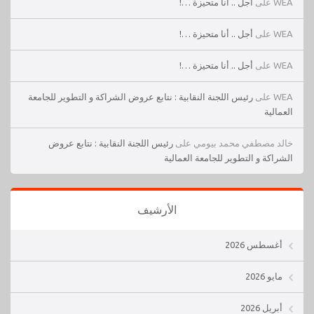
WEA
على
أجل .. أنا متحيزة …!
WEA
على
أجل .. أنا متحيزة …!
WEA
على
أجل .. أنا متحيزة …!
WEA
على
رئيس اللجنة النقابية : نتابع عروض الشراكة و التطوير للجامعة
العمالية
خالد مصطفي محمد بيومي
على
رئيس اللجنة النقابية : نتابع عروض
الشراكة و التطوير للجامعة العمالية
الأرشيف
أغسطس 2026
مايو 2026
أبريل 2026