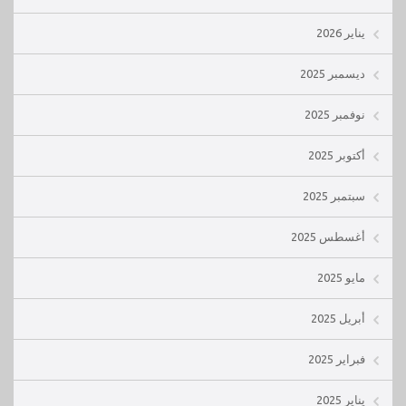
يناير 2026
ديسمبر 2025
نوفمبر 2025
أكتوبر 2025
سبتمبر 2025
أغسطس 2025
مايو 2025
أبريل 2025
فبراير 2025
يناير 2025