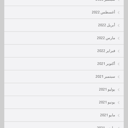
أغسطس 2022
أبريل 2022
مارس 2022
فبراير 2022
أكتوبر 2021
سبتمبر 2021
يوليو 2021
يونيو 2021
مايو 2021
مارس 2021