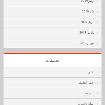
يونيو 2019
مايو 2019
أبريل 2019
مارس 2019
فبراير 2019
تصنيفات
أخبار
أخبار الجامعة
أدب ونقد
أسأل دكتورك