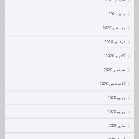
يناير 2021
ديسمبر 2020
نوفمبر 2020
أكتوبر 2020
سبتمبر 2020
أغسطس 2020
يوليو 2020
يونيو 2020
مايو 2020