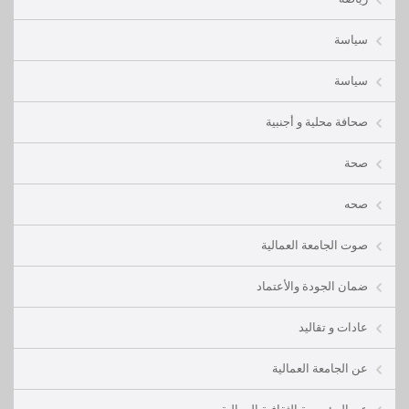
سياسة
سياسة
صحافة محلية و أجنبية
صحة
صحه
صوت الجامعة العمالية
ضمان الجودة والأعتماد
عادات و تقاليد
عن الجامعة العمالية
عن المؤسسة الثقافية العمالية