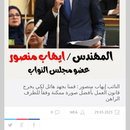
النائب إيهاب منصور : قمنا بجهد هائل لكي يخرج
قانون العمل بأفضل صورة ممكنة وفقاً للظرف
الراهن
0
WEA
29.05.2025