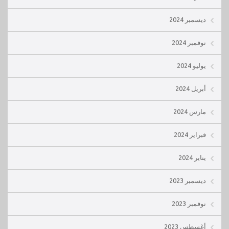
ديسمبر 2024
نوفمبر 2024
يوليو 2024
أبريل 2024
مارس 2024
فبراير 2024
يناير 2024
ديسمبر 2023
نوفمبر 2023
أغسطس 2023