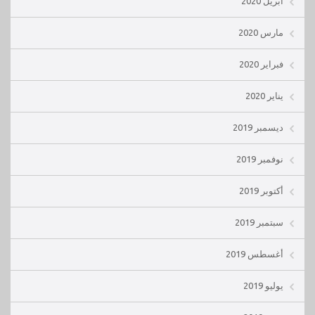
أبريل 2020
مارس 2020
فبراير 2020
يناير 2020
ديسمبر 2019
نوفمبر 2019
أكتوبر 2019
سبتمبر 2019
أغسطس 2019
يوليو 2019