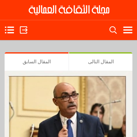
in
المقال التالى
المقال السابق