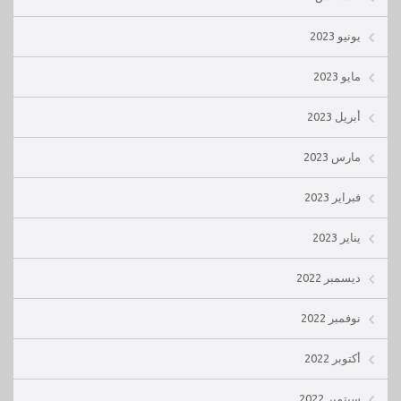
يونيو 2023
مايو 2023
أبريل 2023
مارس 2023
فبراير 2023
يناير 2023
ديسمبر 2022
نوفمبر 2022
أكتوبر 2022
سبتمبر 2022