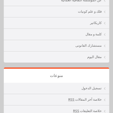
فلك و علم كونيات
كاريكاتير
كلمة و مقال
مستشارك القانونى
مقال اليوم
منوعات
تسجيل الدخول
خلاصة آخر المقالات
RSS
خلاصة التعليقات
RSS