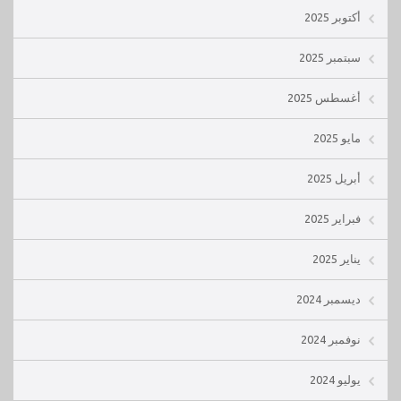
أكتوبر 2025
سبتمبر 2025
أغسطس 2025
مايو 2025
أبريل 2025
فبراير 2025
يناير 2025
ديسمبر 2024
نوفمبر 2024
يوليو 2024