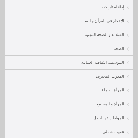
إطلالة تاريخية
الإعجاز فى القرأن و السنة
السلامة و الصحة المهنية
الصحه
المؤسسة الثقافية العمالية
المدرب المحترف
المرأة العاملة
المرأة و المجتمع
المواطن هو البطل
تثقيف عمالى