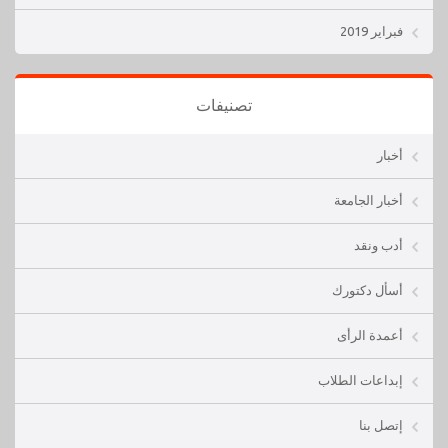
فبراير 2019
تصنيفات
أخبار
أخبار الجامعة
أدب ونقد
أسأل دكتورك
أعمدة الرأى
إبداعات الطلاب
إتصل بنا