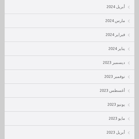
أبريل 2024
مارس 2024
فبراير 2024
يناير 2024
ديسمبر 2023
نوفمبر 2023
أغسطس 2023
يونيو 2023
مايو 2023
أبريل 2023