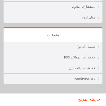
مستشارك القانونى
مقال اليوم
منوعات
تسجيل الدخول
خلاصة آخر المقالات
RSS
خلاصة التعليقات
RSS
WordPress.org
خريطه الموقع
من نحن