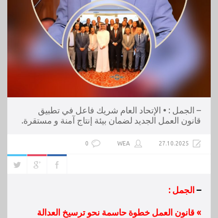
– الجمل : • الإتحاد العام شريك فاعل في تطبيق
قانون العمل الجديد لضمان بيئة إنتاج آمنة و مستقرة.
0
WEA
27.10.2025
–
الجمل :
» قانون العمل خطوة حاسمة نحو ترسيخ العدالة