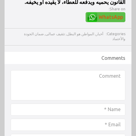
القانون يحميه ويدفعه للعطاء، لا يقيده أو يخيفه.
Share on:
WhatsApp
Categories:
أخبار
,
المواطن هو البطل
,
تثقيف عمالى
,
ضمان الجودة
والأعتماد
Comments