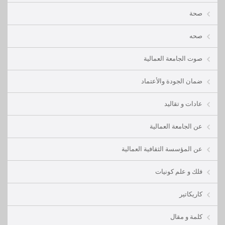
صحة
صحه
صوت الجامعة العمالية
ضمان الجودة والأعتماد
عادات و تقاليد
عن الجامعة العمالية
عن المؤسسة الثقافية العمالية
فلك و علم كونيات
كاريكاتير
كلمة و مقال