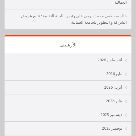
العمالية
خالد مصطفي محمد بيومي
على
رئيس اللجنة النقابية : نتابع عروض
الشراكة و التطوير للجامعة العمالية
الأرشيف
أغسطس 2026
مايو 2026
أبريل 2026
يناير 2026
ديسمبر 2025
نوفمبر 2025