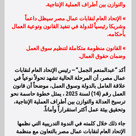
والتوازن بين أطراف العملية الإنتاجية.
» الإتحاد العام لنقابات عمال مصر سيظل داعماً
وشريكا رئيسياً للدولة في تنفيذ القانون وتوعية العمال
بأحكامه.
» القانون منظومة متكاملة لتنظيم سوق العمل
وضمان حقوق العمال.
أكد “عبدالمنعم الجمل” – رئيس الإتحاد العام لنقابات
عمال مصر، أن المرحلة الحالية تشهد تحولاً نوعياً في
علاقة العامل بالدولة وسوق العمل، موضحاً أن قانون
العمل رقم (14) لسنة 2025 ، يمثل خطوة حاسمة نحو
ترسيخ العدالة والتوازن بين أطراف العملية الإنتاجية،
وتحقيق بيئة عمل أكثر استقراراً وأماناً.
جاء ذلك خلال كلمته في الندوة التدريبية التي نظمها
الإتحاد العام لنقابات عمال مصر بالتعاون مع منظمة