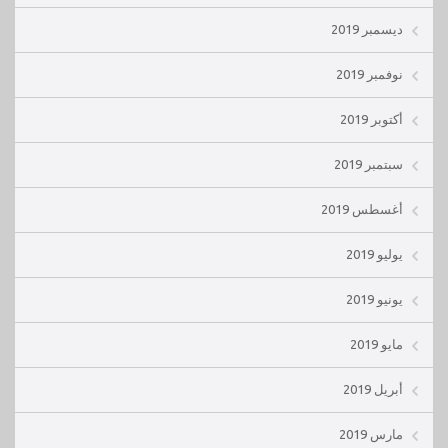
ديسمبر 2019
نوفمبر 2019
أكتوبر 2019
سبتمبر 2019
أغسطس 2019
يوليو 2019
يونيو 2019
مايو 2019
أبريل 2019
مارس 2019