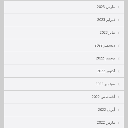
مارس 2023
فبراير 2023
يناير 2023
ديسمبر 2022
نوفمبر 2022
أكتوبر 2022
سبتمبر 2022
أغسطس 2022
أبريل 2022
مارس 2022