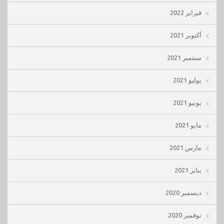
فبراير 2022
أكتوبر 2021
سبتمبر 2021
يوليو 2021
يونيو 2021
مايو 2021
مارس 2021
يناير 2021
ديسمبر 2020
نوفمبر 2020