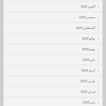
أكتوبر 2020
سبتمبر 2020
أغسطس 2020
يوليو 2020
يونيو 2020
مايو 2020
أبريل 2020
مارس 2020
فبراير 2020
يناير 2020